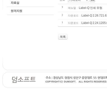
3
Label-Q 인쇄 유형
매뉴얼
2
Label-Q 2.26.721.
다운로드
1
Label-Q 2.24.1205
다운로드
목록