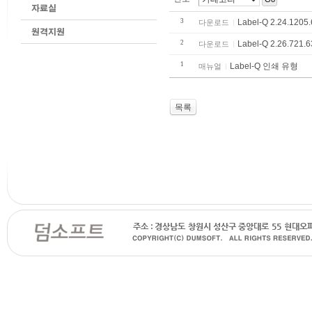
3
Label-Q 2.24.1205
다운로드
2
Label-Q 2.26.721.
다운로드
1
Label-Q 인쇄 유형
매뉴얼
목록