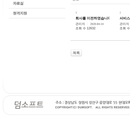
3
2
회사를 이전하였습니다.
서비스
관리자
관리자
2020-04-14
조회 수 12632
조회 수 
목록