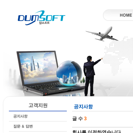
글 수
3
회사를 이전하였습니다.