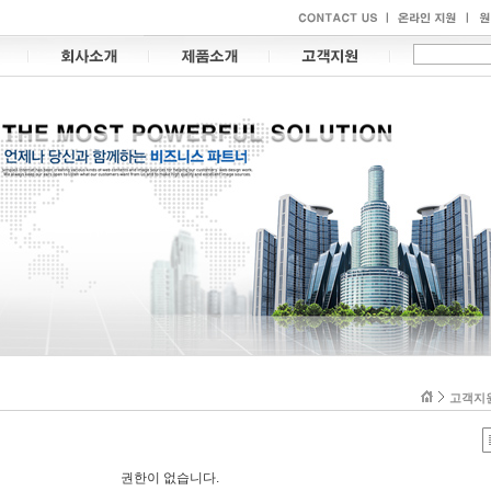
고객지
권한이 없습니다.