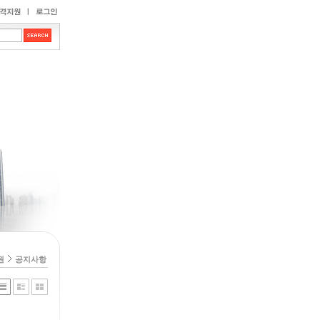
원
공지사항