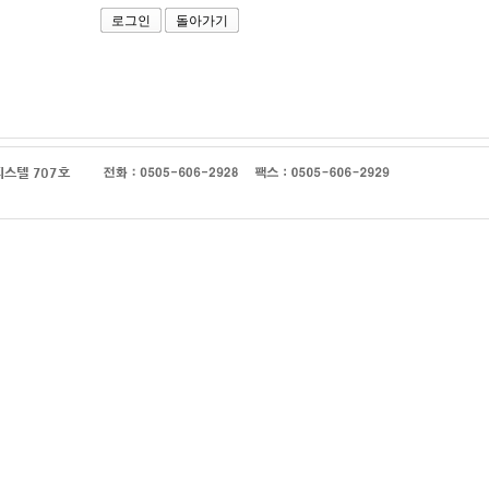
로그인
돌아가기