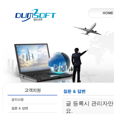
글 등록시 관리자만
요.