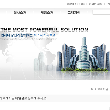
고객지원
하기 위해서는
비밀글
로 등록해 주세요.