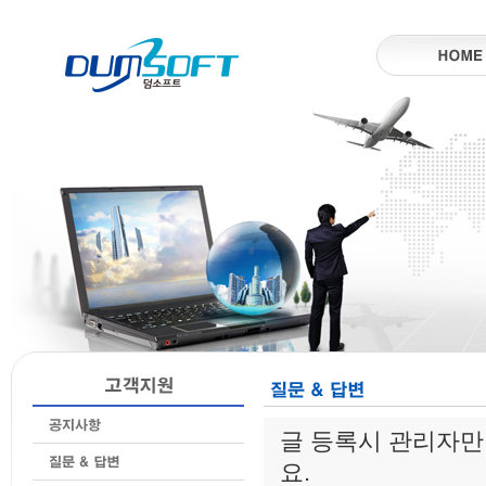
글 등록시 관리자만
요.