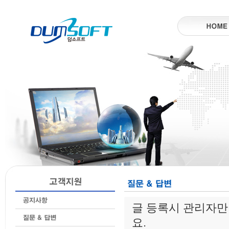
글 등록시 관리자만
요.