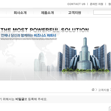
고객지원
하기 위해서는
비밀글
로 등록해 주세요.