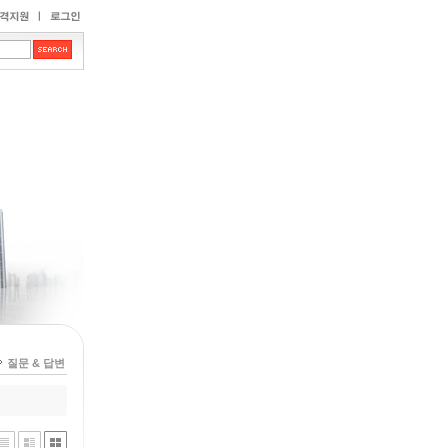
질문 & 답변