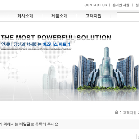
고객지원
하기 위해서는
비밀글
로 등록해 주세요.