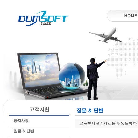
글 등록시 관리자만 볼 수 있도록 