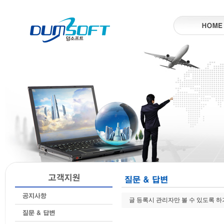
글 등록시 관리자만 볼 수 있도록 